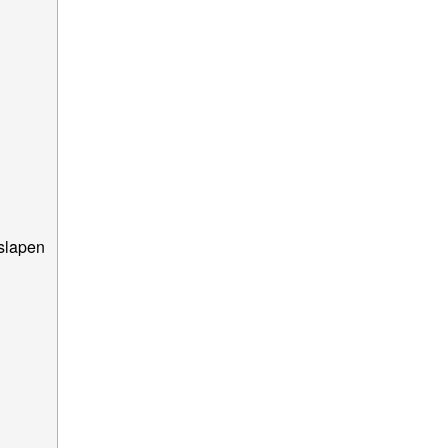
slapen